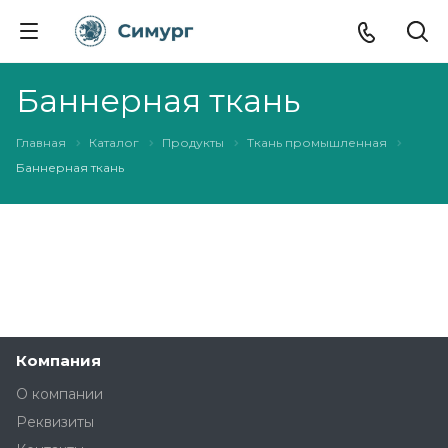
Баннерная ткань
Главная
Каталог
Продукты
Ткань промышленная
Баннерная ткань
Компания
О компании
Реквизиты