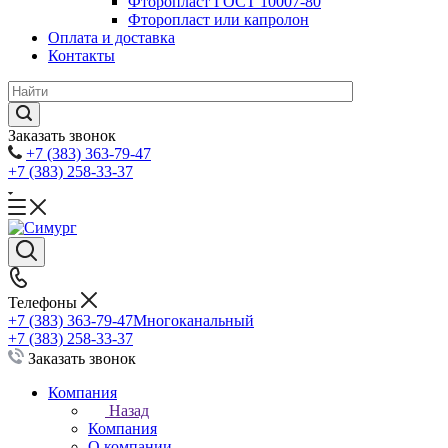
Фторопласт ГОСТ 10007-80
Фторопласт или капролон
Оплата и доставка
Контакты
Заказать звонок
+7 (383) 363-79-47
+7 (383) 258-33-37
Телефоны
+7 (383) 363-79-47
Многоканальный
+7 (383) 258-33-37
Заказать звонок
Компания
Назад
Компания
О компании