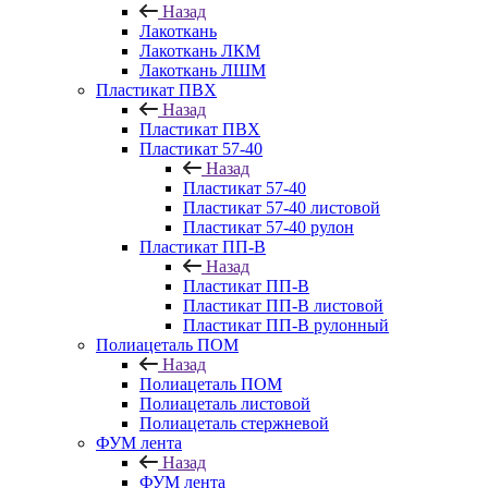
Назад
Лакоткань
Лакоткань ЛКМ
Лакоткань ЛШМ
Пластикат ПВХ
Назад
Пластикат ПВХ
Пластикат 57-40
Назад
Пластикат 57-40
Пластикат 57-40 листовой
Пластикат 57-40 рулон
Пластикат ПП-В
Назад
Пластикат ПП-В
Пластикат ПП-В листовой
Пластикат ПП-В рулонный
Полиацеталь ПОМ
Назад
Полиацеталь ПОМ
Полиацеталь листовой
Полиацеталь стержневой
ФУМ лента
Назад
ФУМ лента