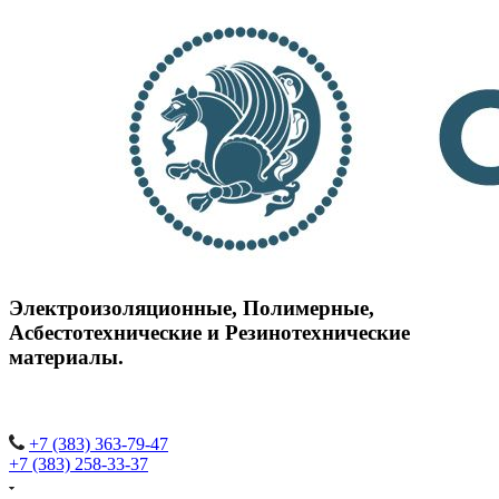
Электроизоляционные,
Полимерные,
Асбестотехнические и
Резинотехнические
материалы.
+7 (383) 363-79-47
+7 (383) 258-33-37