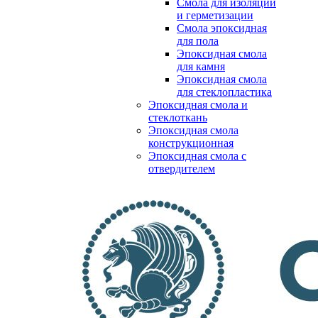
Смола для изоляции
и герметизации
Смола эпоксидная
для пола
Эпоксидная смола
для камня
Эпоксидная смола
для стеклопластика
Эпоксидная смола и
стеклоткань
Эпоксидная смола
конструкционная
Эпоксидная смола с
отвердителем