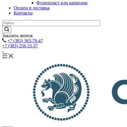
Фторопласт или капролон
Оплата и доставка
Контакты
Заказать звонок
+7 (383) 363-79-47
+7 (383) 258-33-37