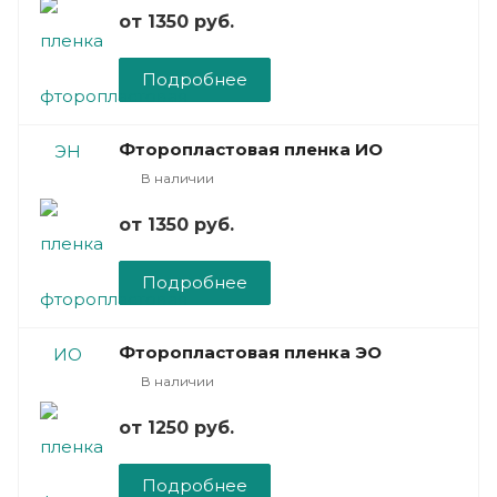
от 1350
руб.
Подробнее
Фторопластовая пленка ИО
В наличии
от 1350
руб.
Подробнее
Фторопластовая пленка ЭО
В наличии
от 1250
руб.
Подробнее