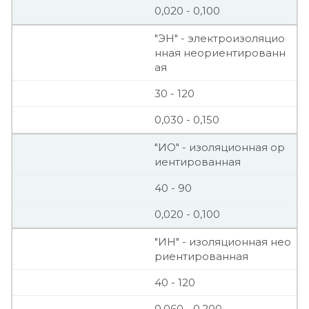
0,020 - 0,100
"ЭН" - электроизоляцио
нная неориентированн
ая
30 - 120
0,030 - 0,150
"ИО" - изоляционная ор
иентированная
40 - 90
0,020 - 0,100
"ИН" - изоляционная нео
риентированная
40 - 120
0,060 - 0,200