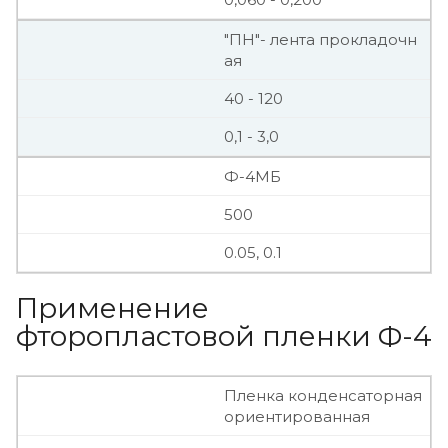
"ПН"- лента прокладочн
ая
40 - 120
0,1 - 3,0
Ф-4МБ
500
0.05, 0.1
Применение
фторопластовой пленки Ф-4
Пленка конденсаторная
ориентированная