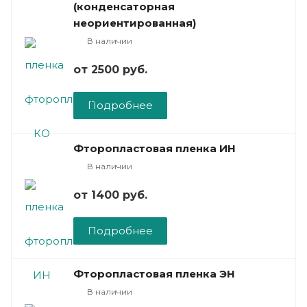
(конденсаторная
неориентированная)
В наличии
от 2500
руб.
Подробнее
Фторопластовая пленка ИН
В наличии
от 1400
руб.
Подробнее
Фторопластовая пленка ЭН
В наличии