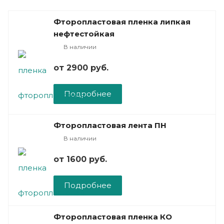
Фторопластовая пленка липкая
нефтестойкая
В наличии
от 2900
руб.
Подробнее
Фторопластовая лента ПН
В наличии
от 1600
руб.
Подробнее
Фторопластовая пленка КО