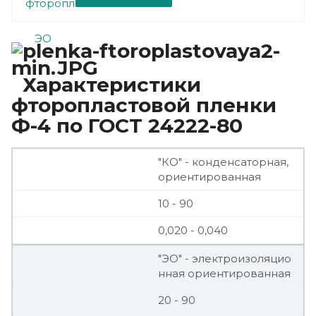
Характеристики
фторопластовой пленки
Ф-4 по ГОСТ 24222-80
"КО" - конденсаторная,
ориентированная
10 - 90
0,020 - 0,040
"ЭО" - электроизоляцио
нная ориентированная
20 - 90