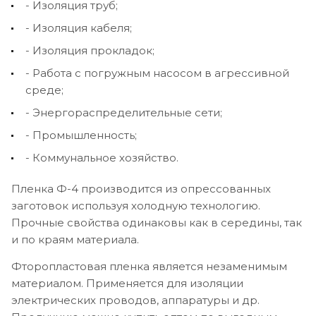
- Изоляция труб;
- Изоляция кабеля;
- Изоляция прокладок;
- Работа с погружным насосом в агрессивной
среде;
- Энергораспределительные сети;
- Промышленность;
- Коммунальное хозяйство.
Пленка Ф-4 производится из опрессованных
заготовок используя холодную технологию.
Прочные свойства одинаковы как в середины, так
и по краям материала.
Фторопластовая пленка является незаменимым
материалом. Применяется для изоляции
электрических проводов, аппаратуры и др.