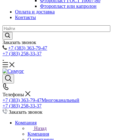
Фторопласт ГОСТ 10007-80
Фторопласт или капролон
Оплата и доставка
Контакты
Заказать звонок
+7 (383) 363-79-47
+7 (383) 258-33-37
Телефоны
+7 (383) 363-79-47
Многоканальный
+7 (383) 258-33-37
Заказать звонок
Компания
Назад
Компания
О компании