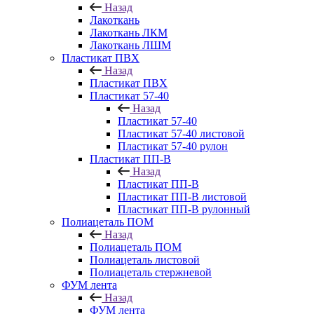
Назад
Лакоткань
Лакоткань ЛКМ
Лакоткань ЛШМ
Пластикат ПВХ
Назад
Пластикат ПВХ
Пластикат 57-40
Назад
Пластикат 57-40
Пластикат 57-40 листовой
Пластикат 57-40 рулон
Пластикат ПП-В
Назад
Пластикат ПП-В
Пластикат ПП-В листовой
Пластикат ПП-В рулонный
Полиацеталь ПОМ
Назад
Полиацеталь ПОМ
Полиацеталь листовой
Полиацеталь стержневой
ФУМ лента
Назад
ФУМ лента