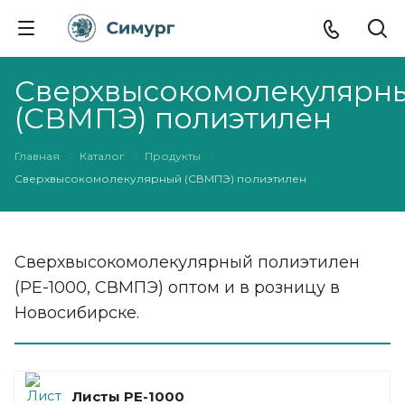
Сверхвысокомолекулярн
(СВМПЭ) полиэтилен
Главная
Каталог
Продукты
Сверхвысокомолекулярный (СВМПЭ) полиэтилен
Сверхвысокомолекулярный полиэтилен
(PE-1000, СВМПЭ) оптом и в розницу в
Новосибирске.
Листы РЕ-1000