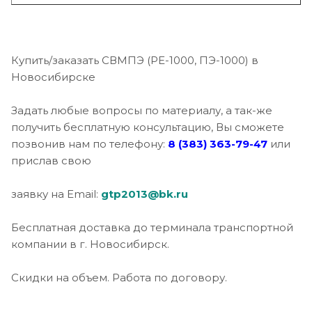
Купить/заказать СВМПЭ (РЕ-1000, ПЭ-1000) в
Новосибирске
Задать любые вопросы по материалу, а так-же
получить бесплатную консультацию, Вы сможете
позвонив нам по телефону:
8 (383) 363-79-47
или
прислав свою
заявку на Email:
gtp2013@bk.ru
Бесплатная доставка до терминала транспортной
компании в г. Новосибирск.
Скидки на объем. Работа по договору.