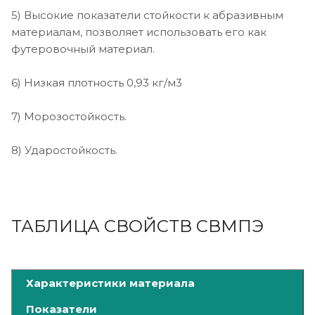
5) Высокие показатели стойкости к абразивным
материалам, позволяет использовать его как
футеровочный материал.
6) Низкая плотность 0,93 кг/м3
7) Морозостойкость.
8) Ударостойкость.
ТАБЛИЦА СВОЙСТВ СВМПЭ
Характеристики материала
Показатели