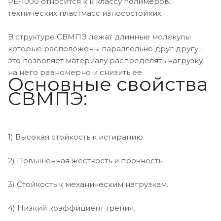
РЕ-1000 относится к к классу полимеров,
технических пластмасс износостойких.
В структуре СВМПЭ лежат длинные молекулы
которые расположены параллельно друг другу -
это позволяет материалу распределять нагрузку
на него равномерно и снизить ее.
Основные свойства
СВМПЭ:
1) Высокая стойкость к истиранию.
2) Повышенная жесткость и прочность.
3) Стойкость к механическим нагрузкам.
4) Низкий коэффициент трения.