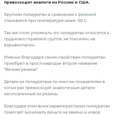
превосходят аналоги из России и США.
Хрупким полиуретан в сравнении с
резиной
становится при температуре ниже -60 С.
Так же стоит упомянуть что полиуретан относится к
трудновосгораемой группе, не токсичен, не
взрывоопасен.
Именно благодаря своим свойствам полиуретан
приобрел в простонародье второе название
"Вечная резина".
Детали из полиуретана по многим показателям в
сотни раз превосходят аналогичные детали
изготовленные из резины.
Благодаря этим всем характеристикам полиуретан
помогает экономить деньги на замену и новое