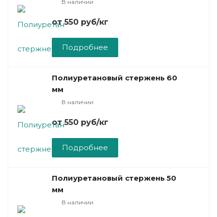
В наличии
от 550
руб
/кг
Подробнее
Полиуретановый стержень 60
мм
В наличии
от 550
руб
/кг
Подробнее
Полиуретановый стержень 50
мм
В наличии