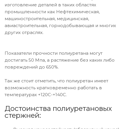
изготовление деталей в таких областях
промышленности как Нефтехимическая,
машиностроительная, медицинская,
авиастроительная, горнодобывающая и многих
других отраслях.
Показатели прочности полиуретана могут
достигать 50 Мпа, а растяжение без каких либо
повреждений до 650%.
Так же стоит отметить, что полиуретан имеет
возможность кратковременно работать в
температурах +120С-+140С.
Достоинства полиуретановых
стержней: