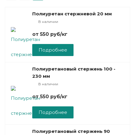
Полиуретан стержневой 20 мм
В наличии
от 550
руб
/кг
Подробнее
Полиуретановый стержень 100 -
230 мм
В наличии
от 550
руб
/кг
Подробнее
Полиуретановый стержень 90