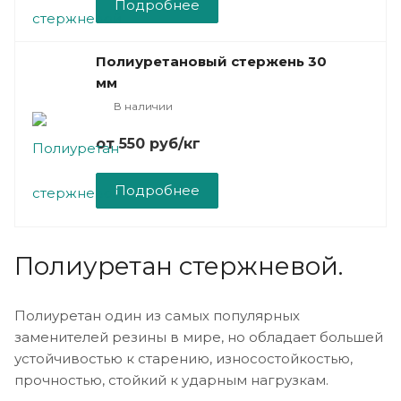
Подробнее
Полиуретановый стержень 30
мм
В наличии
от 550
руб
/кг
Подробнее
Полиуретан стержневой.
Полиуретан один из самых популярных
заменителей резины в мире, но обладает большей
устойчивостью к старению, износостойкостью,
прочностью, стойкий к ударным нагрузкам.