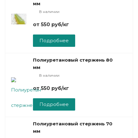
мм
В наличии
от 550
руб
/кг
Подробнее
Полиуретановый стержень 80
мм
В наличии
от 550
руб
/кг
Подробнее
Полиуретановый стержень 70
мм