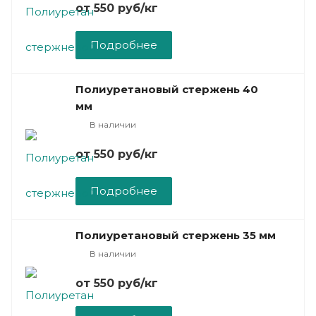
от 550
руб
/кг
Подробнее
Полиуретановый стержень 40
мм
В наличии
от 550
руб
/кг
Подробнее
Полиуретановый стержень 35 мм
В наличии
от 550
руб
/кг