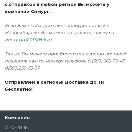
с отправкой в любой регион Вы можете у
компании Симург.
Если Вам необходим лист полиуретановый в
Новосибирске, Вы можете отправить заявку на
почту
gtp2013@bk.ru
.
Так же Вы можете приобрести полиуретан листовой
позвонив нам по номеру телефона 8 (383) 363-79-47,
8(383)258-33-37
Отправляем в регионы! Доставка до ТК
бесплатно!
Компания
О компании