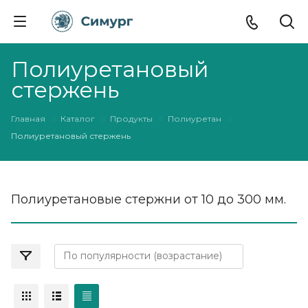
Полиуретановый
стержень
Главная
Каталог
Продукты
Полиуретан
Полиуретановый стержень
Полиуретановые стержни от 10 до 300 мм.