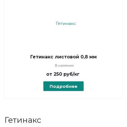
Гетинакс листовой 0,8 мм
В наличии
от 250
руб
/кг
Подробнее
Гетинакс