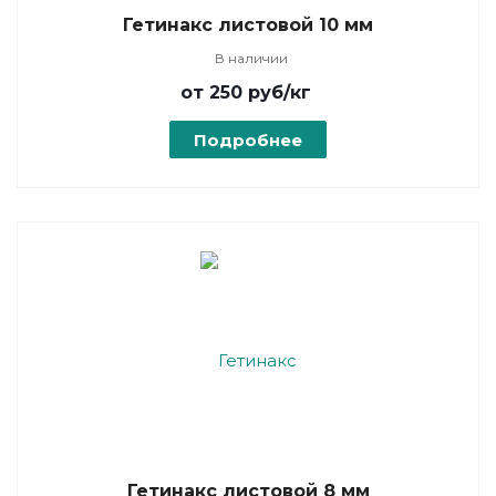
Гетинакс листовой 10 мм
В наличии
от 250
руб
/кг
Подробнее
Гетинакс листовой 8 мм