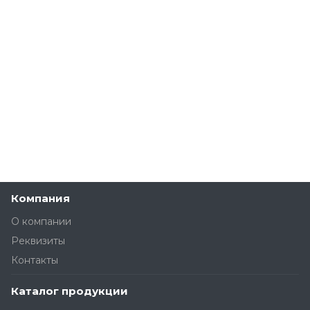
Компания
О компании
Реквизиты
Контакты
Каталог продукции