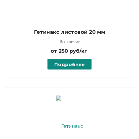
Гетинакс листовой 20 мм
В наличии
от 250
руб
/кг
Подробнее