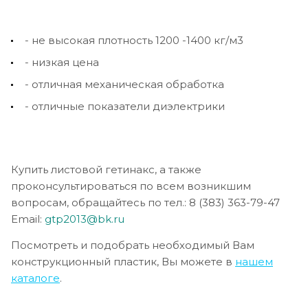
- не высокая плотность 1200 -1400 кг/м3
- низкая цена
- отличная механическая обработка
- отличные показатели диэлектрики
Купить листовой гетинакс, а также
проконсультироваться по всем возникшим
вопросам, обращайтесь по тел.: 8 (383) 363-79-47
Email:
gtp2013@bk.ru
Посмотреть и подобрать необходимый Вам
конструкционный пластик, Вы можете в
нашем
каталоге
.