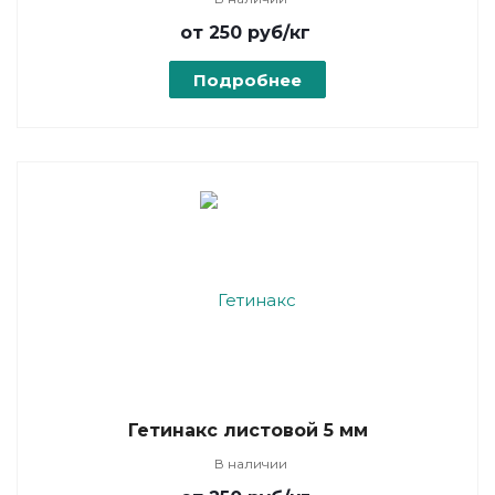
от 250
руб
/кг
Подробнее
Гетинакс листовой 5 мм
В наличии