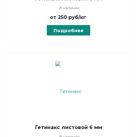
В наличии
от 250
руб
/кг
Подробнее
Гетинакс листовой 6 мм
В наличии