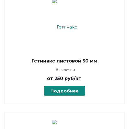
Гетинакс листовой 50 мм
В наличии
от 250
руб
/кг
Подробнее