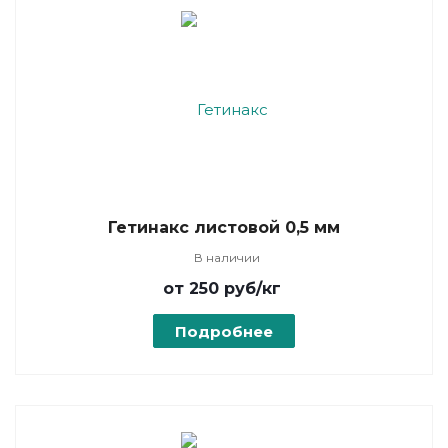
Гетинакс листовой 0,5 мм
В наличии
от 250
руб
/кг
Подробнее