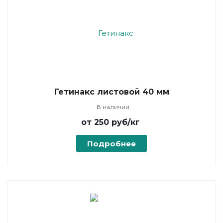
Гетинакс листовой 40 мм
В наличии
от 250
руб
/кг
Подробнее