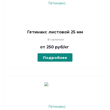
Гетинакс листовой 25 мм
В наличии
от 250
руб
/кг
Подробнее