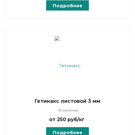
Подробнее
Гетинакс листовой 3 мм
В наличии
от 250
руб
/кг
Подробнее