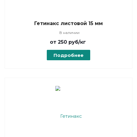
Гетинакс листовой 15 мм
В наличии
от 250
руб
/кг
Подробнее