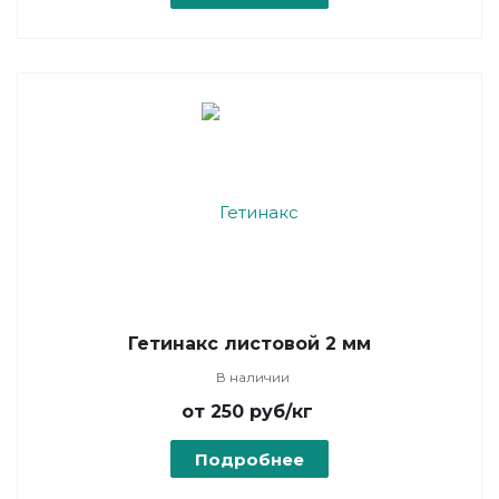
Гетинакс листовой 2 мм
В наличии
от 250
руб
/кг
Подробнее