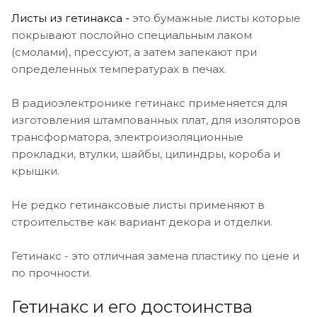
Листы из гетинакса
-
это бумажные листы которые
покрывают послойно специальным лаком
(смолами), прессуют, а затем запекают при
определенных температурах в печах.
В радиоэлектронике гетинакс применяется для
изготовления штампованных плат, для изоляторов
трансформатора, электроизоляционные
прокладки, втулки, шайбы, цилиндры, короба и
крышки.
Не редко гетинаксовые листы применяют в
строительстве как вариант декора и отделки.
Гетинакс - это отличная замена пластику по цене и
по прочности.
Гетинакс и его достоинства