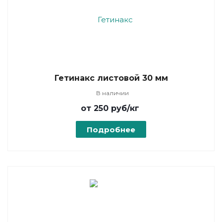
Гетинакс листовой 30 мм
В наличии
от 250
руб
/кг
Подробнее