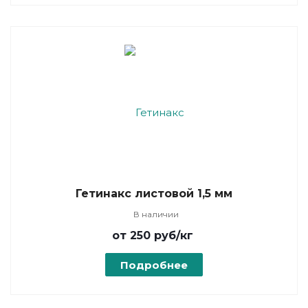
Гетинакс листовой 1,5 мм
В наличии
от 250
руб
/кг
Подробнее