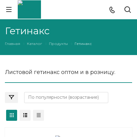
Гетинакс
Главная
Каталог
Продукты
Гетинакс
Листовой гетинакс оптом и в розницу.