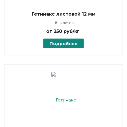
Гетинакс листовой 12 мм
В наличии
от 250
руб
/кг
Подробнее