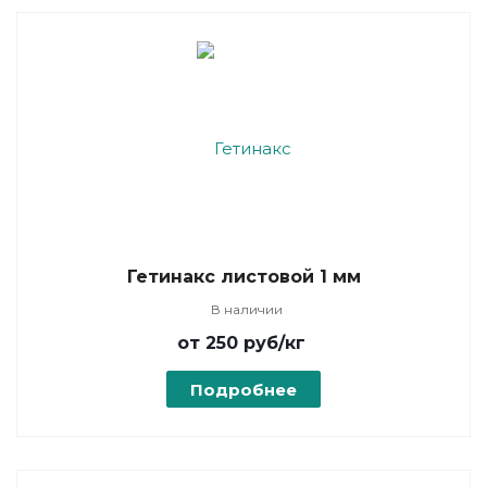
Гетинакс листовой 1 мм
В наличии
от 250
руб
/кг
Подробнее