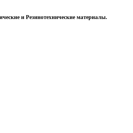
ические и
Резинотехнические материалы.