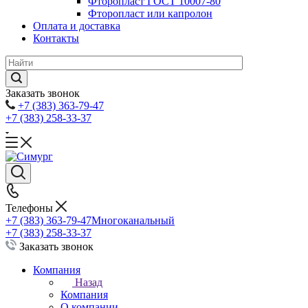
Фторопласт ГОСТ 10007-80
Фторопласт или капролон
Оплата и доставка
Контакты
Заказать звонок
+7 (383) 363-79-47
+7 (383) 258-33-37
Телефоны
+7 (383) 363-79-47
Многоканальный
+7 (383) 258-33-37
Заказать звонок
Компания
Назад
Компания
О компании