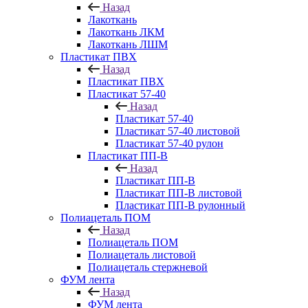
Назад
Лакоткань
Лакоткань ЛКМ
Лакоткань ЛШМ
Пластикат ПВХ
Назад
Пластикат ПВХ
Пластикат 57-40
Назад
Пластикат 57-40
Пластикат 57-40 листовой
Пластикат 57-40 рулон
Пластикат ПП-В
Назад
Пластикат ПП-В
Пластикат ПП-В листовой
Пластикат ПП-В рулонный
Полиацеталь ПОМ
Назад
Полиацеталь ПОМ
Полиацеталь листовой
Полиацеталь стержневой
ФУМ лента
Назад
ФУМ лента