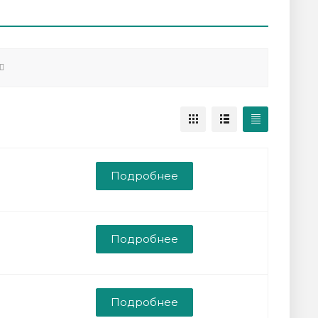
Подробнее
Подробнее
Подробнее