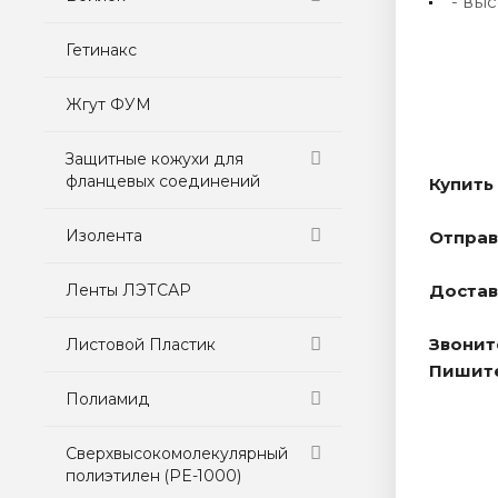
- вы
Гетинакс
Жгут ФУМ
Защитные кожухи для
фланцевых соединений
Купить
Изолента
Отправ
Ленты ЛЭТСАР
Достав
Звонит
Листовой Пластик
Пишит
Полиамид
Сверхвысокомолекулярный
полиэтилен (PE-1000)