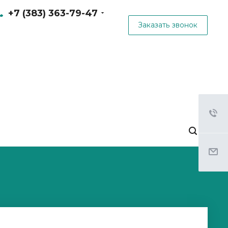
+7 (383) 363-79-47
Заказать звонок