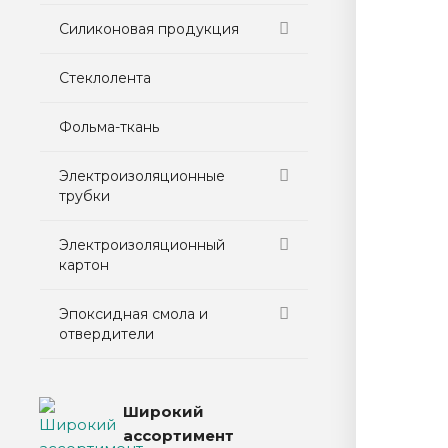
Силиконовая продукция
Стеклолента
Фольма-ткань
Электроизоляционные
трубки
Электроизоляционный
картон
Эпоксидная смола и
отвердители
Широкий
ассортимент