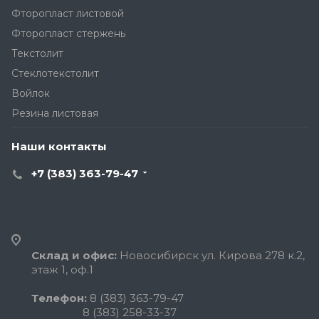
Фторопласт листовой
Фторопласт стержень
Текстолит
Стеклотекстолит
Войлок
Резина листовая
Наши контакты
+7 (383) 363-79-47
Склад и офис:
Новосибирск ул. Кирова 278 к.2,
этаж 1, оф.1
Телефон:
8 (383) 363-79-47
8 (383) 258-33-37