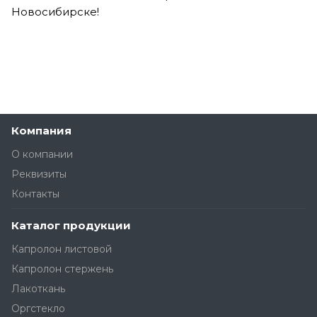
Новосибирске!
Компания
О компании
Реквизиты
Контакты
Каталог продукции
Капролон листовой
Капролон стержень
Лакоткань
Оргстекло