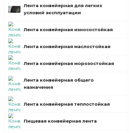
Лента конвейерная для легких
условий эксплуатации
Лента конвейерная износостойкая
Лента конвейерная маслостойкая
Лента конвейерная морозостойкая
Лента конвейерная общего
назначения
Лента конвейерная теплостойкая
Пищевая конвейерная лента