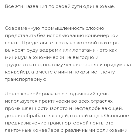
Все эти названия по своей сути одинаковые.
Современную промышленность сложно
представить без использования конвейерной
ленты. Представьте шахту на которой шахтеры
выносят руду ведрами или лопатами - это как
минимум экономически не выгодно и
трудозатратно, поэтому человечество и придумала
конвейер, а вместе с ним и покрытие - ленту
транспортерную.
Лента конвейерная на сегодняшний день
используется практически во всех отраслях
промышленности (золото и нефтедобывающей,
деревообрабатывающей, горной и т.д.). Основное
предназначение транспортерной ленты это
ленточные конвейера с различными роликовыми