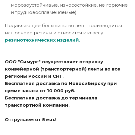
морозоустойчивые, износостойкие, не горючие
и трудновоспламеняемые).
Подавляющее большинство лент производится
нап основе резины и относится к классу
резинотехнических изделий.
ООО "Симург" осуществляет отправку
конвейерной (транспортерной) ленты во все
регионы России и СНГ.
Бесплатная доставка по Новосибирску при
сумме заказа от 10 000 руб.
Бесплатная доставка до терминала
транспортной компании.
Отгружаем от 5 м.п.!