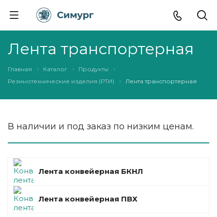
Лента транспортерная
Главная
Каталог
Продукты
Резинотехнические изделия (РТИ)
Лента транспортерная
В наличии и под заказ по низким ценам.
Лента конвейерная БКНЛ
Лента конвейерная ПВХ