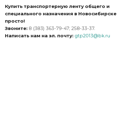
Купить транспортерную ленту общего и
специального назначения в Новосибирске
просто!
Звоните:
8 (383) 363-79-47; 258-33-37.
Написать нам на эл. почту:
gtp2013@bk.ru