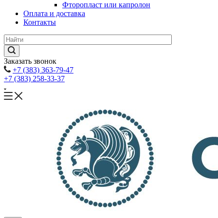
Фторопласт или капролон
Оплата и доставка
Контакты
Заказать звонок
+7 (383) 363-79-47
+7 (383) 258-33-37