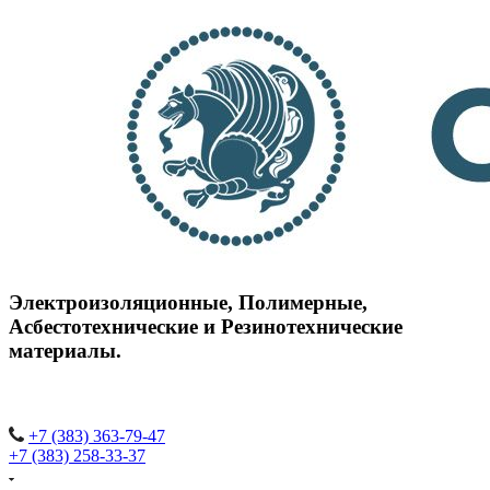
Электроизоляционные,
Полимерные,
Асбестотехнические и
Резинотехнические
материалы.
+7 (383) 363-79-47
+7 (383) 258-33-37