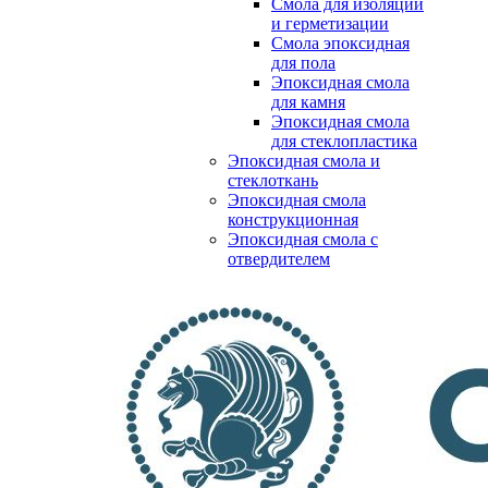
Смола для изоляции
и герметизации
Смола эпоксидная
для пола
Эпоксидная смола
для камня
Эпоксидная смола
для стеклопластика
Эпоксидная смола и
стеклоткань
Эпоксидная смола
конструкционная
Эпоксидная смола с
отвердителем