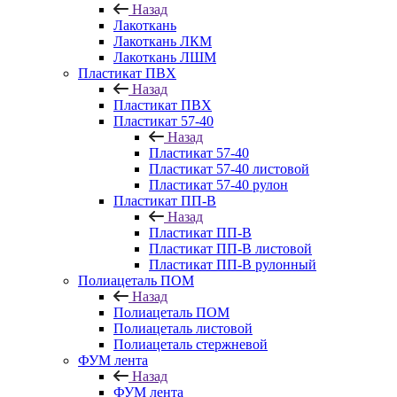
Назад
Лакоткань
Лакоткань ЛКМ
Лакоткань ЛШМ
Пластикат ПВХ
Назад
Пластикат ПВХ
Пластикат 57-40
Назад
Пластикат 57-40
Пластикат 57-40 листовой
Пластикат 57-40 рулон
Пластикат ПП-В
Назад
Пластикат ПП-В
Пластикат ПП-В листовой
Пластикат ПП-В рулонный
Полиацеталь ПОМ
Назад
Полиацеталь ПОМ
Полиацеталь листовой
Полиацеталь стержневой
ФУМ лента
Назад
ФУМ лента