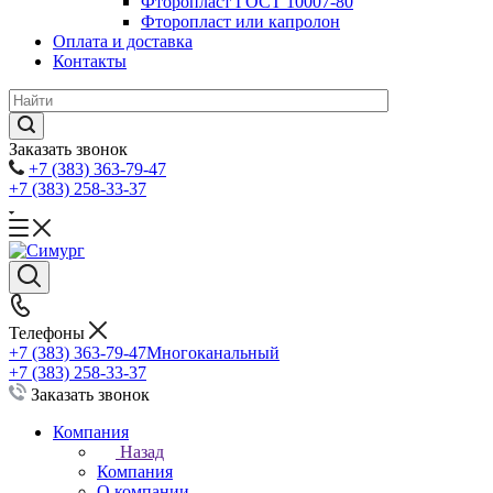
Фторопласт ГОСТ 10007-80
Фторопласт или капролон
Оплата и доставка
Контакты
Заказать звонок
+7 (383) 363-79-47
+7 (383) 258-33-37
Телефоны
+7 (383) 363-79-47
Многоканальный
+7 (383) 258-33-37
Заказать звонок
Компания
Назад
Компания
О компании