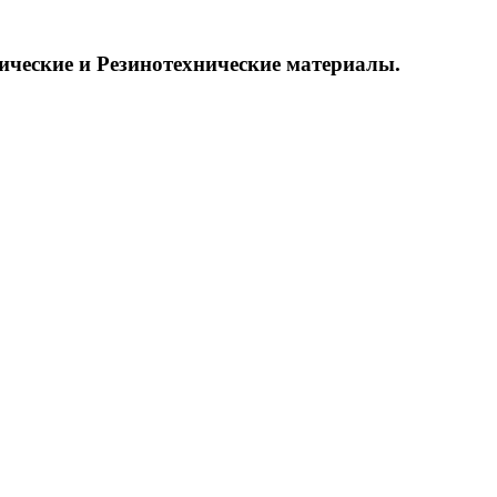
ические и
Резинотехнические материалы.