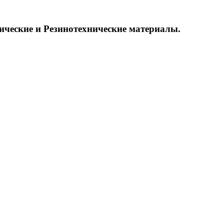
ические и
Резинотехнические материалы.