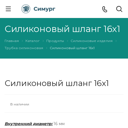
Силиконовый шланг 16х1
Главная
Каталог
Продукты
Силиконовые изделия
Трубка силиконовая
Силиконовый шланг 16х1
Силиконовый шланг 16х1
В наличии
Внутренний диаметр:
16 мм