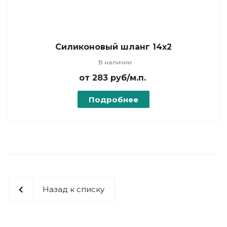
Силиконовый шланг 14х2
В наличии
от 283
руб
/м.п.
Подробнее
Назад к списку