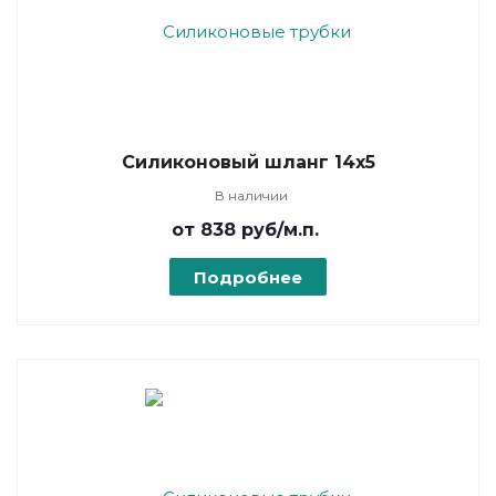
Силиконовый шланг 14х5
В наличии
от 838
руб
/м.п.
Подробнее