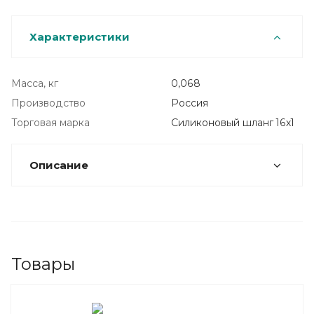
Характеристики
Масса, кг
0,068
Производство
Россия
Торговая марка
Силиконовый шланг 16х1
Описание
Товары