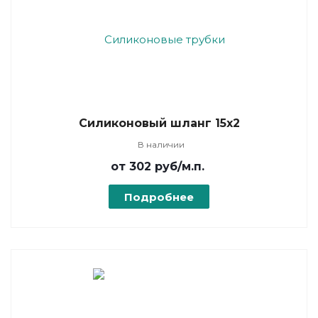
Силиконовый шланг 15х2
В наличии
от 302
руб
/м.п.
Подробнее