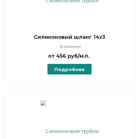
Силиконовый шланг 14х3
В наличии
от 456
руб
/м.п.
Подробнее