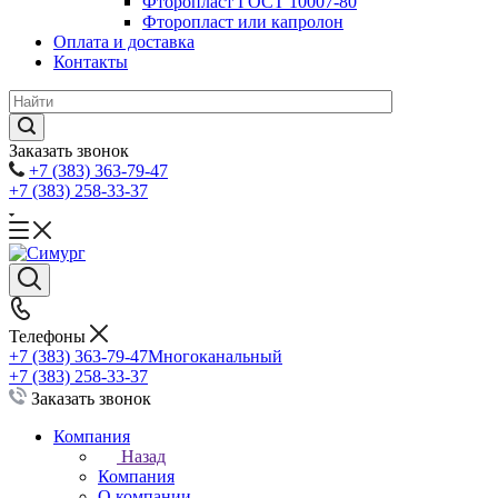
Фторопласт ГОСТ 10007-80
Фторопласт или капролон
Оплата и доставка
Контакты
Заказать звонок
+7 (383) 363-79-47
+7 (383) 258-33-37
Телефоны
+7 (383) 363-79-47
Многоканальный
+7 (383) 258-33-37
Заказать звонок
Компания
Назад
Компания
О компании