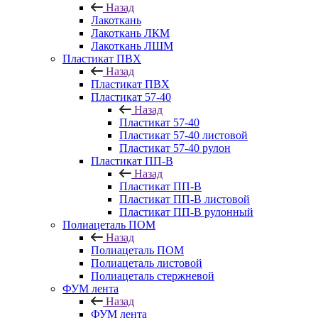
Назад
Лакоткань
Лакоткань ЛКМ
Лакоткань ЛШМ
Пластикат ПВХ
Назад
Пластикат ПВХ
Пластикат 57-40
Назад
Пластикат 57-40
Пластикат 57-40 листовой
Пластикат 57-40 рулон
Пластикат ПП-В
Назад
Пластикат ПП-В
Пластикат ПП-В листовой
Пластикат ПП-В рулонный
Полиацеталь ПОМ
Назад
Полиацеталь ПОМ
Полиацеталь листовой
Полиацеталь стержневой
ФУМ лента
Назад
ФУМ лента