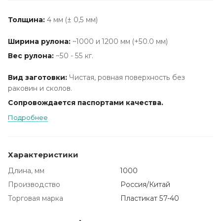
Толщина:
4 мм (± 0,5 мм)
Ширина рулона:
~1000 и 1200 мм (+50.0 мм)
Вес рулона:
~50 - 55 кг.
Вид заготовки:
Чистая, ровная поверхность без
раковин и сколов.
Сопровождается паспортами качества.
Подробнее
Характеристики
Длина, мм
1000
Производство
Россия/Китай
Торговая марка
Пластикат 57-40