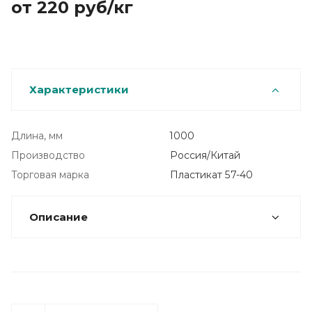
от 220
руб
/кг
Характеристики
Длина, мм
1000
Производство
Россия/Китай
Торговая марка
Пластикат 57-40
Описание