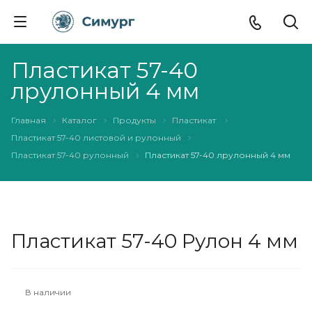
Пластикат 57-40
лрулонный 4 мм
Главная
Каталог
Продукты
Пластикат
Пластикат 57-40 листовой и рулонный
Пластикат 57-40 рулонный
Пластикат 57-40 лрулонный 4 мм
Пластикат 57-40 Рулон 4 мм
В наличии