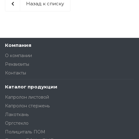
Назад к списку
Компания
О компании
Реквизиты
Контакты
Каталог продукции
Капролон листовой
Капролон стержень
Лакоткань
Оргстекло
Полициталь ПОМ