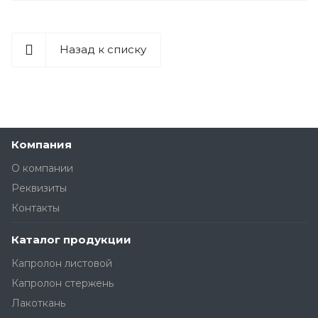
Назад к списку
Компания
О компании
Реквизиты
Контакты
Каталог продукции
Капролон листовой
Капролон стержень
Лакоткань