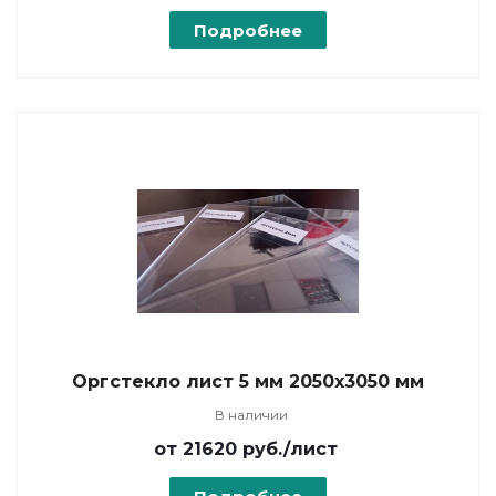
Подробнее
Оргстекло лист 5 мм 2050х3050 мм
В наличии
от 21620
руб.
/лист