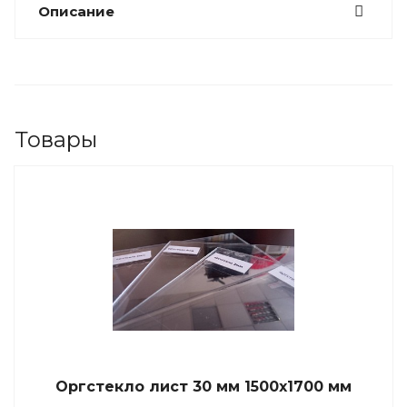
Описание
Товары
Оргстекло лист 30 мм 1500х1700 мм