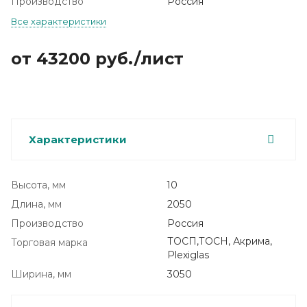
Производство
Россия
Все характеристики
от 43200
руб.
/лист
Характеристики
Высота, мм
10
Длина, мм
2050
Производство
Россия
ТОСП,ТОСН, Акрима,
Торговая марка
Plexiglas
Ширина, мм
3050