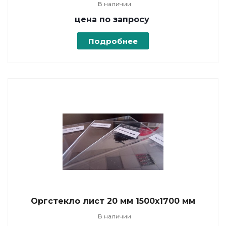
В наличии
цена по зап
р
осу
Подробнее
Оргстекло лист 20 мм 1500х1700 мм
В наличии