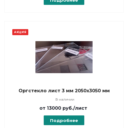
Подробнее
АКЦИЯ
Оргстекло лист 3 мм 2050х3050 мм
В наличии
от 13000
руб.
/лист
Подробнее