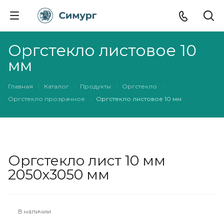
Оргстекло листовое 10
мм
Главная
Каталог
Продукты
Оргстекло
Оргстекло прозрачное
Оргстекло листовое 10 мм
Оргстекло лист 10 мм
2050х3050 мм
В наличии