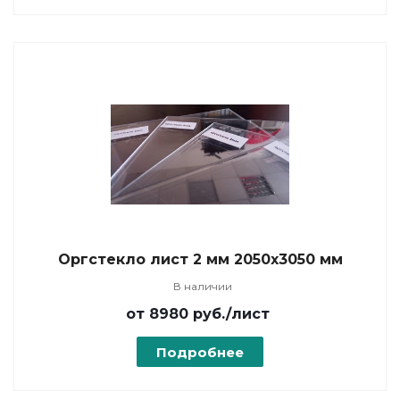
Оргстекло лист 2 мм 2050х3050 мм
В наличии
от 8980
руб.
/лист
Подробнее