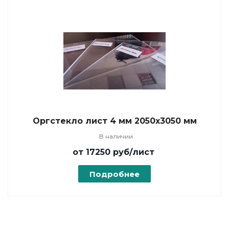
Оргстекло лист 4 мм 2050х3050 мм
В наличии
от 17250
руб
/лист
Подробнее