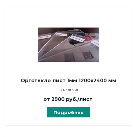
Оргстекло лист 1мм 1200х2400 мм
В наличии
от 2900
руб.
/лист
Подробнее