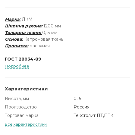
Марка:
ЛКМ
Ширина рулона:
1200 мм
Толщина ткани
:
0,15 мм
Основа:
Капроновая ткань
Пропитка:
масляная.
ГОСТ 28034-89
Подробнее
Характеристики
Высота, мм
0,15
Производство
Россия
Торговая марка
Текстолит ПТ,ПТК
Все характеристики