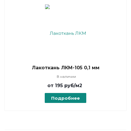
Лакоткань ЛКМ-105 0,1 мм
В наличии
от 195
руб
/м2
Подробнее