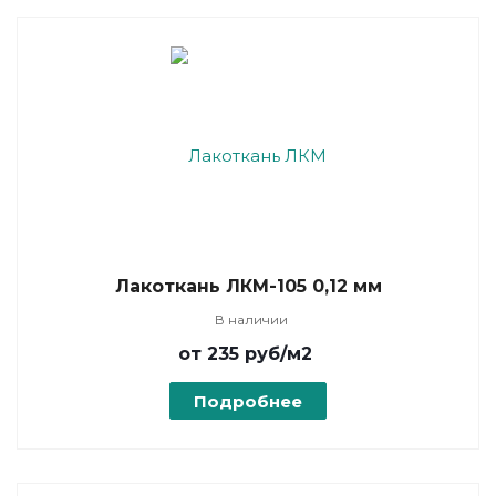
Лакоткань ЛКМ-105 0,12 мм
В наличии
от 235
руб
/м2
Подробнее