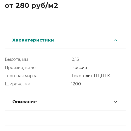
от 280
руб
/м2
Характеристики
Высота, мм
0,15
Производство
Россия
Торговая марка
Текстолит ПТ,ПТК
Ширина, мм
1200
Описание