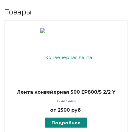
Товары
Лента конвейерная 500 EP800/5 2/2 Y
В наличии
от 2500
руб
Подробнее