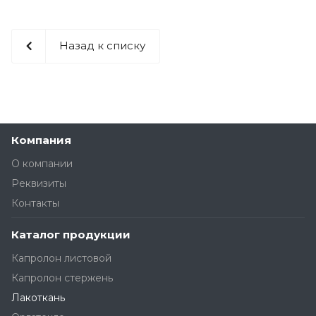
Назад к списку
Компания
О компании
Реквизиты
Контакты
Каталог продукции
Капролон листовой
Капролон стержень
Лакоткань