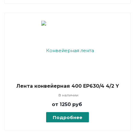
Лента конвейерная 400 EP630/4 4/2 Y
В наличии
от 1250
руб
Подробнее