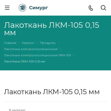
Лакоткань ЛКМ-105 0,15
мм
Главная
Каталог
Продукты
Лакоткань электроизоляционная
Лакоткань электроизоляционная ЛКМ 105
Лакоткань ЛКМ-105 0,15 мм
Лакоткань ЛКМ-105 0,15 мм
В наличии