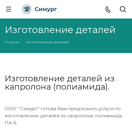
Изготовление деталей
Главная
Изготовление деталей
Изготовление деталей из
капролона (полиамида).
ООО " Симург" готова Вам предложить услуги по
изготовлению деталей из капролона, полиамида,
ПА-6.