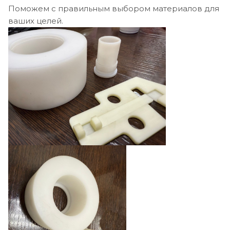
Поможем с правильным выбором материалов для
ваших целей.