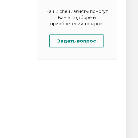
Наши специалисты помогут
Вам в подборе и
приобретении товаров.
Задать вопрос