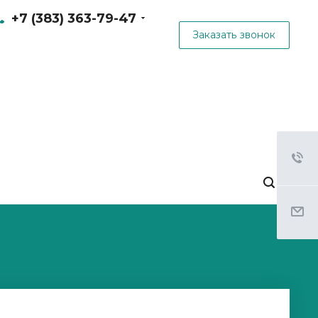
+7 (383) 363-79-47
Заказать звонок