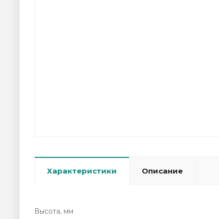
Характеристики
Описание
Высота, мм