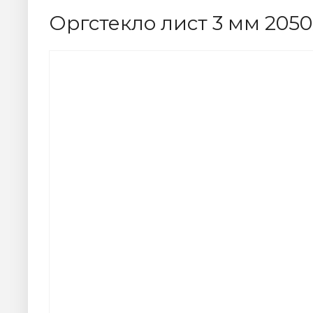
Оргстекло лист 3 мм 205
АКЦИЯ