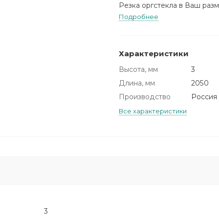
Резка оргстекла в Ваш разм
Подробнее
Характеристики
Высота, мм
3
Длина, мм
2050
Производство
Россия
Все характеристики
3