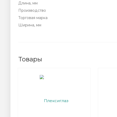
Длина, мм
Производство
Торговая марка
Ширина, мм
Товары